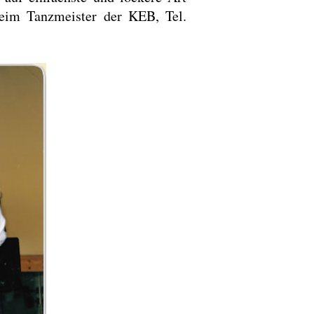
beim Tanzmeister der KEB, Tel.