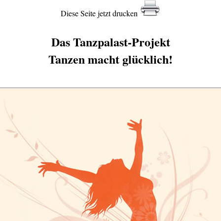
Diese Seite jetzt drucken
Das Tanzpalast-Projekt
Tanzen macht glücklich!