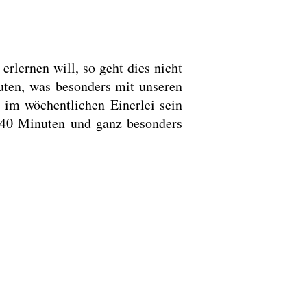
lernen will, so geht dies nicht
uten, was besonders mit unseren
 im wöchentlichen Einerlei sein
 40 Minuten und ganz besonders