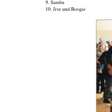
9. Samba
10. Jive und Boogie