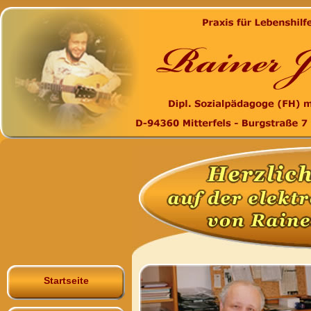
Startseite